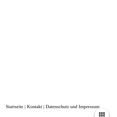
Startseite
|
Kontakt
|
Daten­schutz und Impressum