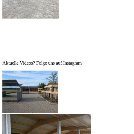
Aktuelle Videos? Folge uns auf Instagram