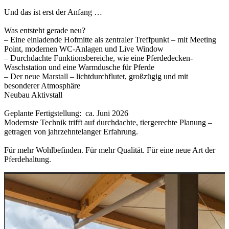
Und das ist erst der Anfang …
Was entsteht gerade neu?
– Eine einladende Hofmitte als zentraler Treffpunkt – mit Meeting
Point, modernen WC-Anlagen und Live Window
– Durchdachte Funktionsbereiche, wie eine Pferdedecken-
Waschstation und eine Warmdusche für Pferde
– Der neue Marstall – lichtdurchflutet, großzügig und mit
besonderer Atmosphäre
Neubau Aktivstall
Geplante Fertigstellung: ca. Juni 2026
Modernste Technik trifft auf durchdachte, tiergerechte Planung –
getragen von jahrzehntelanger Erfahrung.
Für mehr Wohlbefinden. Für mehr Qualität. Für eine neue Art der
Pferdehaltung.